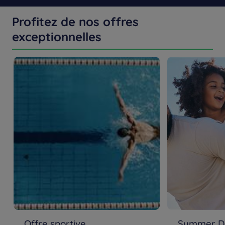
Profitez de nos offres
exceptionnelles
Offre sportive
Summer De